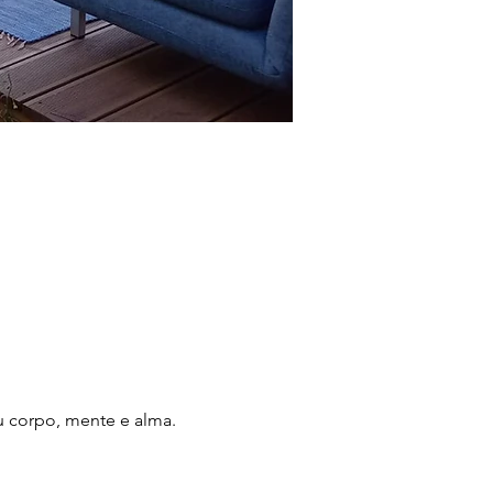
u corpo, mente e alma.