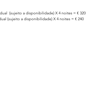
vidual  (sujeito a disponibilidade) X 4 noites = € 320
vidual (sujeito a disponibilidade) X 4 noites = € 240