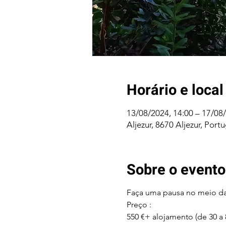
Horário e local
13/08/2024, 14:00 – 17/08/
Aljezur, 8670 Aljezur, Portu
Sobre o evento
Faça uma pausa no meio da 
Preço :
550 €+ alojamento (de 30 a 