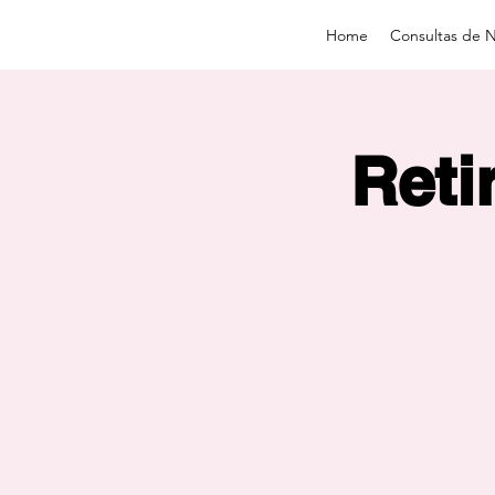
Home
Consultas de N
Reti