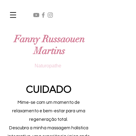
Fanny Russaouen
Martins
Naturopathe
CUIDADO
Mime-se com um momento de
relaxamento e bem-estar para uma
regeneração total.
Descubra a minha massagem holística