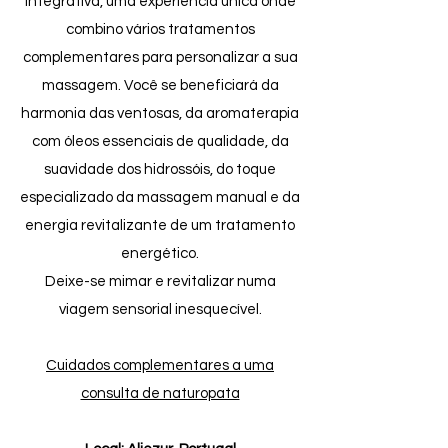
integrativa, uma experiência única onde
combino vários tratamentos
complementares para personalizar a sua
massagem. Você se beneficiará da
harmonia das ventosas, da aromaterapia
com óleos essenciais de qualidade, da
suavidade dos hidrossóis, do toque
especializado da massagem manual e da
energia revitalizante de um tratamento
energético.
Deixe-se mimar e revitalizar numa
viagem sensorial inesquecível.
Cuidados complementares a uma
consulta de naturopata