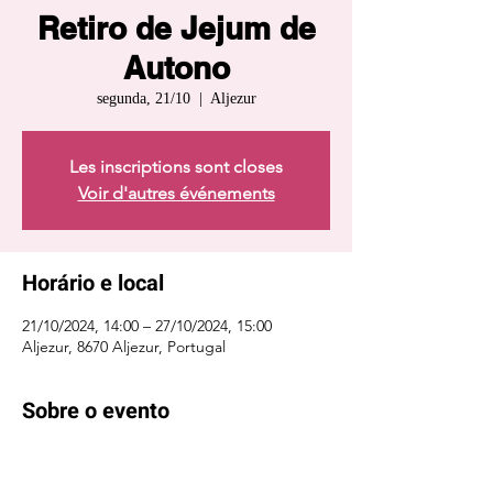
Retiro de Jejum de
Autono
segunda, 21/10
  |  
Aljezur
Les inscriptions sont closes
Voir d'autres événements
Horário e local
21/10/2024, 14:00 – 27/10/2024, 15:00
Aljezur, 8670 Aljezur, Portugal
Sobre o evento