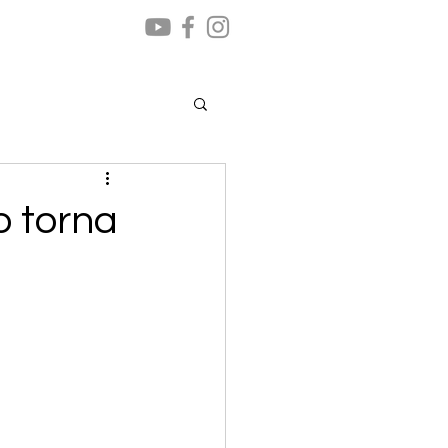
o torna